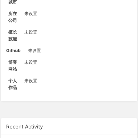
城市
所在
未设置
公司
擅长
未设置
技能
Github
未设置
博客
未设置
网站
个人
未设置
作品
Recent Activity