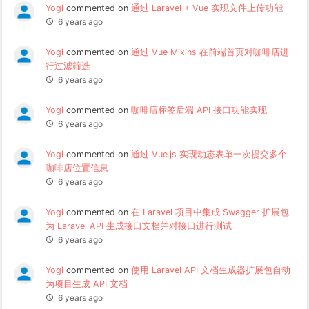
Yogi
commented on
通过 Laravel + Vue 实现文件上传功能
6 years ago
Yogi
commented on
通过 Vue Mixins 在前端首页对咖啡店进
行过滤筛选
6 years ago
Yogi
commented on
咖啡店标签后端 API 接口功能实现
6 years ago
Yogi
commented on
通过 Vue.js 实现动态表单一次提交多个
咖啡店位置信息
6 years ago
Yogi
commented on
在 Laravel 项目中集成 Swagger 扩展包
为 Laravel API 生成接口文档并对接口进行测试
6 years ago
Yogi
commented on
使用 Laravel API 文档生成器扩展包自动
为项目生成 API 文档
6 years ago