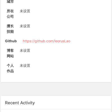
城市
所在
未设置
公司
擅长
未设置
技能
Github
https://github.com/leorusLao
博客
未设置
网站
个人
未设置
作品
Recent Activity