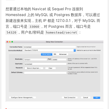
想要通过本地的 Navicat 或 Sequel Pro 连接到
Homestead 上的 MySQL 或 Postgres 数据库，可以通过
新建连接来实现，主机 IP 都是 127.0.0.1，对于 MySQL 而
言，端口号是
，对 Postgres 而言，端口号是
33060
，用户名/密码是
：
54320
homestead/secret