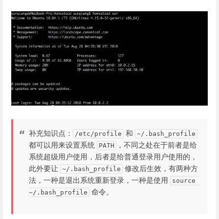
补充知识点：
和
/etc/profile
~/.bash_profile
都可以用来设置系统
，不同之处在于前者是给
PATH
系统超级用户使用，后者是给普通登录用户使用的，
此外要让
修改后生效，有两种方
~/.bash_profile
法，一种是退出系统重新登录，一种是使用
source 
命令。
~/.bash_profile