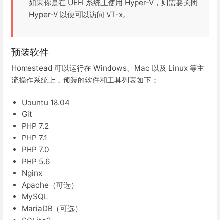
如果你是在 UEFI 系统上使用 Hyper-V，则需要关闭
Hyper-V 以便可以访问 VT-x。
预装软件
Homestead 可以运行在 Windows、Mac 以及 Linux 等主
流操作系统上，预装的软件和工具列表如下：
Ubuntu 18.04
Git
PHP 7.2
PHP 7.1
PHP 7.0
PHP 5.6
Nginx
Apache（可选）
MySQL
MariaDB（可选）