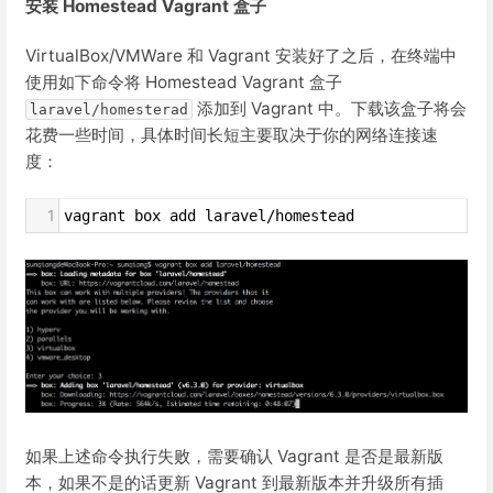
安装 Homestead Vagrant 盒子
VirtualBox/VMWare 和 Vagrant 安装好了之后，在终端中
使用如下命令将 Homestead Vagrant 盒子
添加到 Vagrant 中。下载该盒子将会
laravel/homesterad
花费一些时间，具体时间长短主要取决于你的网络连接速
度：
1
vagrant box add laravel/homestead
如果上述命令执行失败，需要确认 Vagrant 是否是最新版
本，如果不是的话更新 Vagrant 到最新版本并升级所有插