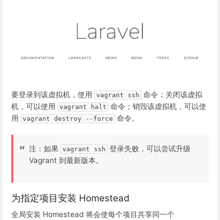
要登录到该虚拟机，使用
命令；关闭该虚拟
vagrant ssh
机，可以使用
命令；销毁该虚拟机，可以使
vagrant halt
用
命令。
vagrant destroy --force
注：如果
登录失败，可以尝试升级
vagrant ssh
Vagrant 到最新版本。
为指定项目安装 Homestead
全局安装 Homestead 将会使每个项目共享同一个