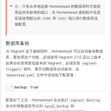
注：只有从本地连接 Homestead 的数据库时才能使
用这些非标准的端口，在 Homestead 虚拟机中还是
应该使用默认的
和
端口进行数据库连
3306
5432
接配置。
数据库备份
当 Vagrant 盒子被销毁时，Homestead 可以自动备份数据
库。要使用这个功能，必须使用 Vagrant 2.1.0 及以上版本，
如果你在使用更低版本的 Vagrant，必须安装
vagrant-
插件。要开启数据库自动备份，在
triggers
文件中添加如下配置项：
Homestead.yaml
1
backup: true
配置好了之后，Homestead 会在执行
vagrant destroy
命令时将数据库导出到
和
mysql_backup