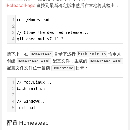
Release Page
查找到最新稳定版本然后在本地将其检出：
1
cd ~/Homestead
2
3
// Clone the desired release...
4
git checkout v7.14.2
接下来，在
目录下运行
命令来
Homestead
bash init.sh
创建
配置文件，生成的
Homestead.yaml
Homestead.yaml
配置文件文件位于当前
目录：
Homestead
1
// Mac/Linux...
2
bash init.sh
3
4
// Windows...
5
init.bat
配置 Homestead