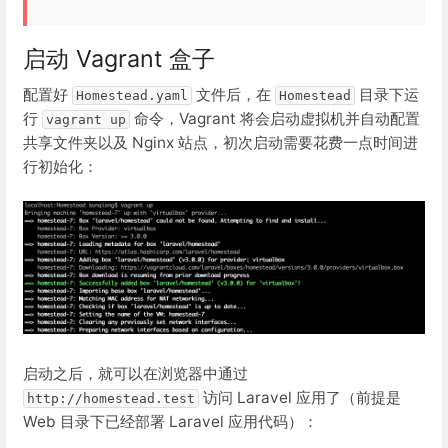
启动 Vagrant 盒子
配置好
文件后，在
目录下运
Homestead.yaml
Homestead
行
命令，Vagrant 将会启动虚拟机并自动配置
vagrant up
共享文件夹以及 Nginx 站点，初次启动需要花费一点时间进
行初始化：
启动之后，就可以在浏览器中通过
访问 Laravel 应用了（前提是
http://homestead.test
Web 目录下已经部署 Laravel 应用代码）：