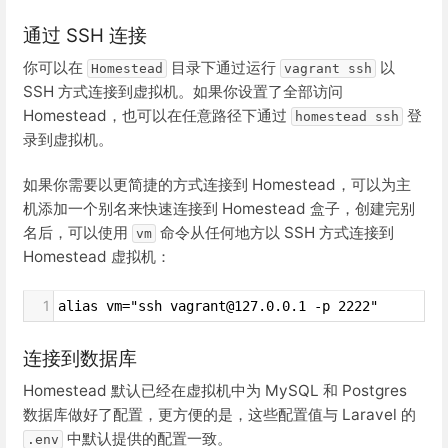
通过 SSH 连接
你可以在
目录下通过运行
以
Homestead
vagrant ssh
SSH 方式连接到虚拟机。如果你设置了全部访问
Homestead，也可以在任意路径下通过
登
homestead ssh
录到虚拟机。
如果你需要以更简捷的方式连接到 Homestead，可以为主
机添加一个别名来快速连接到 Homestead 盒子，创建完别
名后，可以使用
命令从任何地方以 SSH 方式连接到
vm
Homestead 虚拟机：
1
alias vm="ssh vagrant@127.0.0.1 -p 2222"
连接到数据库
Homestead 默认已经在虚拟机中为 MySQL 和 Postgres
数据库做好了配置，更方便的是，这些配置值与 Laravel 的
中默认提供的配置一致。
.env