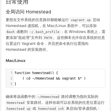
日常使用
全局访问 Homestead
要想在文件系统的任意路径都能够运行
启动
vagrant up
Homestead 虚拟机，在 Mac/Linux 系统中，可以添加
函数到
；在 Windows 系统上，需
Bash
~/.bash_profile
要添加“批处理”文件到
。这些脚本允许你在系统的任意
PATH
位置运行 Vagrant 命令，并且把命令执行位置指向
Homestead 的安装路径。
Mac/Linux
1
function homestead() {
2
    ( cd ~/Homestead && vagrant $* )
3
}
确保将该函数中的
路径调整为指向实际的
~/Homestead
安装路径。这样你就可以在系统的任意位置运行
Homestead
或
来启动/登录虚拟机：
homestead up
homestead ssh