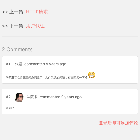
<< 上一篇:
HTTP请求
>> 下一篇:
用户认证
2 Comments
#1
张震
commented 9 years ago
学院君我在后花园问您问题了，文件系统的问题，有空回复一下哈
#2
学院君
commented 9 years ago
看到了
登录后即可添加评论