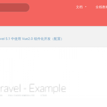
文档
全栈教
avel 5.1 中使用 Vue2.0 组件化开发（配置）