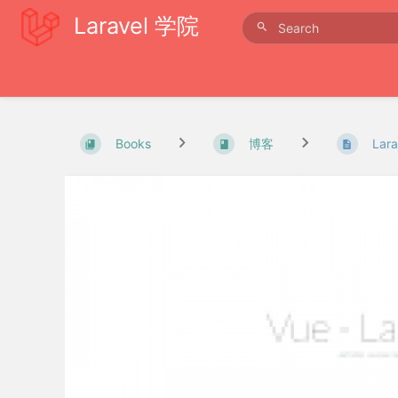
Laravel 学院
Books
博客
Lar