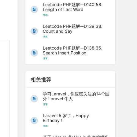
Leetcode PHP题解--D140 58.
Length of Last Word
博客
Leetcode PHP题解--D139 38.
Count and Say
博客
Leetcode PHP题解--D138 35.
Search Insert Position
博客
相关推荐
学习Laravel，你应该关注的14个国
外 Laravel 牛人
博客
Laravel 5 岁了，Happy
Birthday！
博客