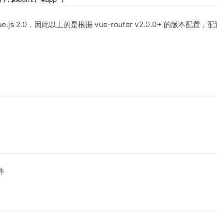
 Vue.js 2.0，因此以上的是根据 vue-router v2.0.0+ 的版本配置，
件