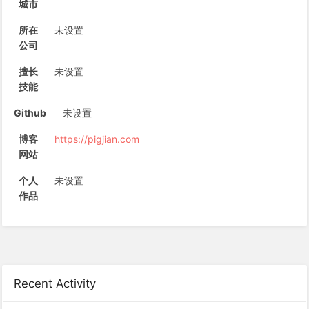
城市
所在
未设置
公司
擅长
未设置
技能
Github
未设置
博客
https://pigjian.com
网站
个人
未设置
作品
Recent Activity