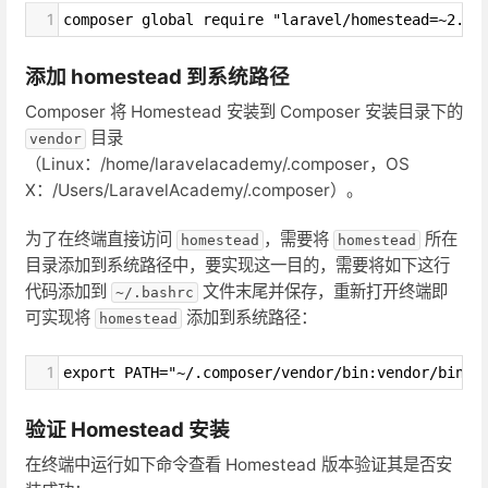
1
composer global require "laravel/homestead=~2.0"
添加 homestead 到系统路径
Composer 将 Homestead 安装到 Composer 安装目录下的
目录
vendor
（Linux：/home/laravelacademy/.composer，OS
X：/Users/LaravelAcademy/.composer）。
为了在终端直接访问
，需要将
所在
homestead
homestead
目录添加到系统路径中，要实现这一目的，需要将如下这行
代码添加到
文件末尾并保存，重新打开终端即
~/.bashrc
可实现将
添加到系统路径：
homestead
1
export PATH="~/.composer/vendor/bin:vendor/bin:$
验证 Homestead 安装
在终端中运行如下命令查看 Homestead 版本验证其是否安