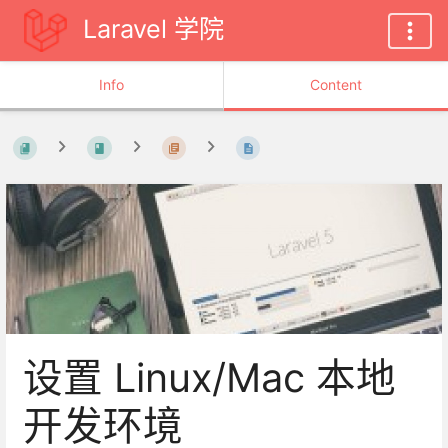
Laravel 学院
Info
Content
设置 Linux/Mac 本地
开发环境