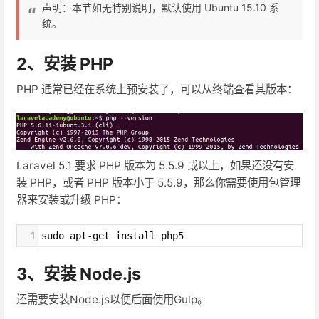
声明：本节如无特别说明，默认使用 Ubuntu 15.10 系
统。
2、安装 PHP
PHP 通常已经在系统上预安装了，可以从终端查看其版本：
Laravel 5.1 要求 PHP 版本为 5.5.9 或以上，如果还没有安
装 PHP，或者 PHP 版本小于 5.5.9，那么你需要使用包管理
器来安装或升级 PHP：
1
sudo apt-get install php5
3、安装 Node.js
还需要安装Node.js以便后面使用Gulp。