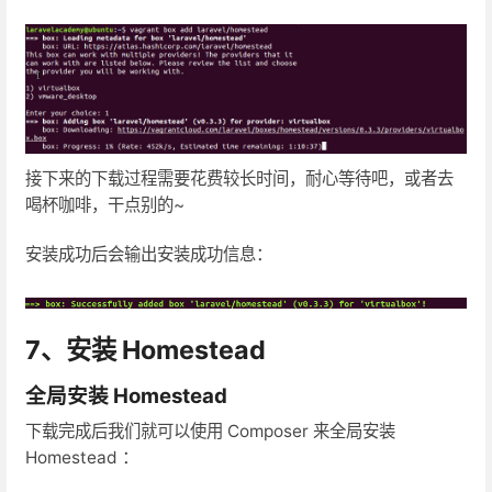
接下来的下载过程需要花费较长时间，耐心等待吧，或者去
喝杯咖啡，干点别的~
安装成功后会输出安装成功信息：
7、安装 Homestead
全局安装 Homestead
下载完成后我们就可以使用 Composer 来全局安装
Homestead ：