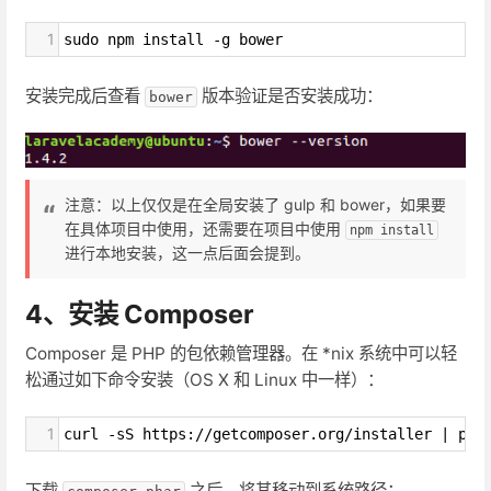
1
sudo npm install -g bower
安装完成后查看
版本验证是否安装成功：
bower
注意：以上仅仅是在全局安装了 gulp 和 bower，如果要
在具体项目中使用，还需要在项目中使用
npm install
进行本地安装，这一点后面会提到。
4、安装 Composer
Composer 是 PHP 的包依赖管理器。在 *nix 系统中可以轻
松通过如下命令安装（OS X 和 Linux 中一样）：
1
curl -sS https://getcomposer.org/installer | php
下载
之后，将其移动到系统路径：