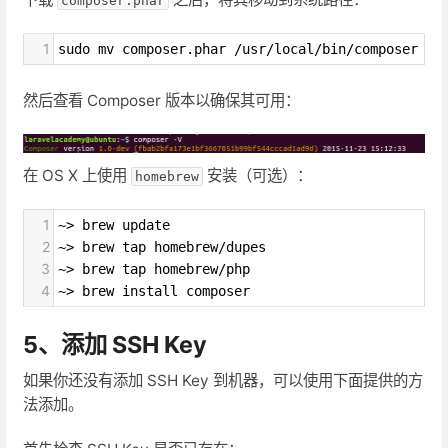
composer.phar
1
sudo mv composer.phar /usr/local/bin/composer
然后查看 Composer 版本以确保其可用：
在 OS X 上使用
安装（可选）：
homebrew
1
~> brew update 
2
~> brew tap homebrew/dupes 
3
~> brew tap homebrew/php 
4
~> brew install composer
5、添加 SSH Key
如果你还没有添加 SSH Key 到机器，可以使用下面提供的方
法添加。