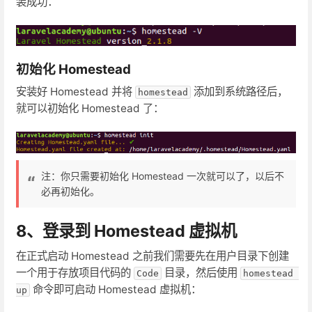
装成功：
初始化 Homestead
安装好 Homestead 并将
添加到系统路径后，
homestead
就可以初始化 Homestead 了：
注：你只需要初始化 Homestead 一次就可以了，以后不
必再初始化。
8、登录到 Homestead 虚拟机
在正式启动 Homestead 之前我们需要先在用户目录下创建
一个用于存放项目代码的
目录，然后使用
Code
homestead 
命令即可启动 Homestead 虚拟机：
up