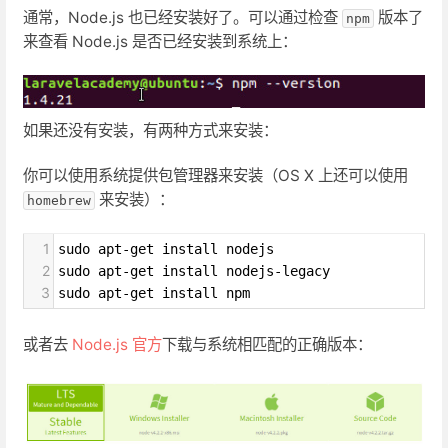
通常，Node.js 也已经安装好了。可以通过检查
版本了
npm
来查看 Node.js 是否已经安装到系统上：
如果还没有安装，有两种方式来安装：
你可以使用系统提供包管理器来安装（OS X 上还可以使用
来安装）：
homebrew
1
sudo apt-get install nodejs 
2
sudo apt-get install nodejs-legacy
3
sudo apt-get install npm
或者去
Node.js 官方
下载与系统相匹配的正确版本：