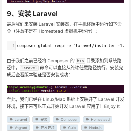
9、安装 Laravel
最后我们来安装 Laravel 安装器，在主机终端中运行如下命
令（注意不是在 Homestead 虚拟机中运行）：
1
composer global require "laravel/installer=~1.1"
由于我们之前已经将 Composer 的
目录添加到系统路
bin
径中，
命令可以直接从终端任意路径执行。安装完
laravel
成后查看版本验证是否安装成功：
至此，我们已经在 Linux/Mac 系统上安装好了 Laravel 开发
环境，接下来可以正式开始开发 Laravel 应用了！Enjoy It！
Laravel
安装
Composer
Homestead
Vagrant
开发环境
Gulp
Node.js