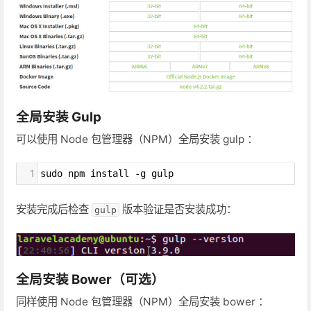
全局安装 Gulp
可以使用 Node 包管理器（NPM）全局安装 gulp ：
1
sudo npm install -g gulp
安装完成后检查
版本验证是否安装成功：
gulp
全局安装 Bower（可选）
同样使用 Node 包管理器（NPM）全局安装 bower ：