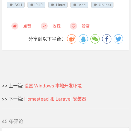
SSH
PHP
Linux
Mac
Ubuntu
点赞
收藏
赞赏
分享到以下平台：
<< 上一篇:
设置 Windows 本地开发环境
>> 下一篇:
Homestead 和 Laravel 安装器
45 条评论