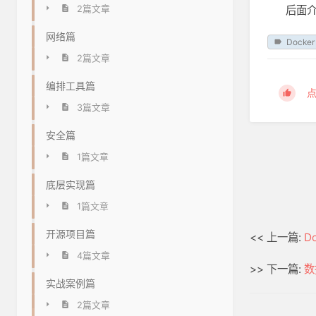
后面介
2篇文章
网络篇
Docker
2篇文章
编排工具篇
3篇文章
安全篇
1篇文章
底层实现篇
1篇文章
开源项目篇
<< 上一篇:
D
4篇文章
>> 下一篇:
数
实战案例篇
2篇文章