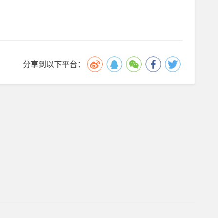
分享到以下平台：