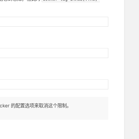
ocker 的配置选项来取消这个限制。