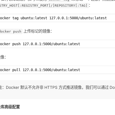
：
STRY_HOST[:REGISTRY_PORT]/]REPOSITORY[:TAG]
ocker tag ubuntu:latest 127.0.0.1:5000/ubuntu:latest
上传标记的镜像：
docker push
ocker push 127.0.0.1:5000/ubuntu:latest
镜像：
ocker pull 127.0.0.1:5000/ubuntu:latest
注：Docker 默认不允许非 HTTPS 方式推送镜像，我们可以通过 D
仓库高级配置