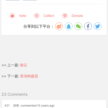
Vote
Collect
Donate
分享到以下平台：
<< 上一篇:
验证
>> 下一篇:
查询构建器
23 Comments
#21
排骨
commented 10 years ago