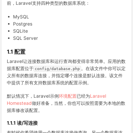
前，Laravel支持四种类型的数据库系统：
MySQL
Postgres
SQLite
SQL Server
1.1 配置
Laravel让连接数据库和运行查询都变得非常简单。应用的数
据库配置位于
。在该文件中你可以定
config/database.php
义所有的数据库连接，并指定哪个连接是默认连接。该文件
中提供了所有支持数据库系统的配置示例。
默认情况下，Laravel示例
环境配置
已经为
Laravel
Homestead
做好准备，当然，你也可以按照需要为本地的数
据库修改该配置。
1.1.1 读/写连接
有时候你希望使用一个数据库连接做查询，另一个数据库连