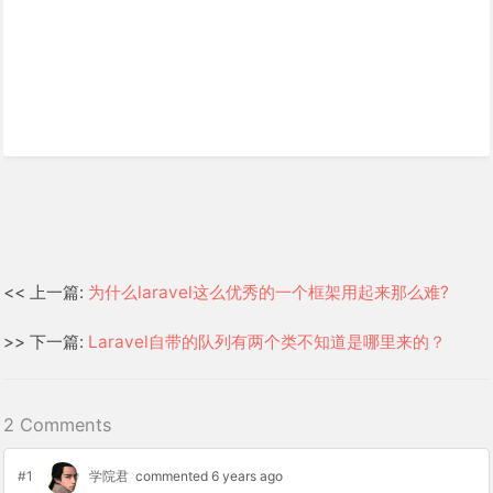
<< 上一篇:
为什么laravel这么优秀的一个框架用起来那么难?
>> 下一篇:
Laravel自带的队列有两个类不知道是哪里来的？
2 Comments
#1
学院君
commented 6 years ago