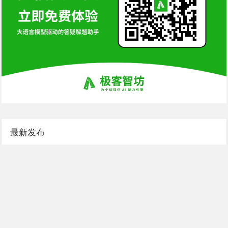
最新发布
如何根据系统硬件，服务器配置粗估系统qps
问答
pcntl_exec()函数不存在
问答
请教：模块化开发和扩展包开发，应该用哪个？
问答