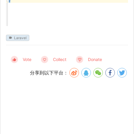
Laravel
Vote
Collect
Donate
分享到以下平台：