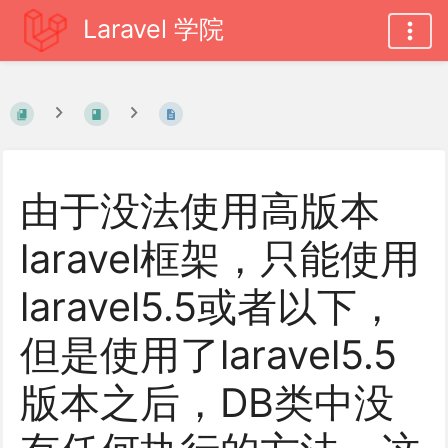
Laravel 学院
由于没法使用高版本
laravel框架，只能使用
laravel5.5或者以下，
但是使用了laravel5.5
版本之后，DB类中没