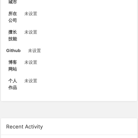
城市
所在
未设置
公司
擅长
未设置
技能
Github
未设置
博客
未设置
网站
个人
未设置
作品
Recent Activity