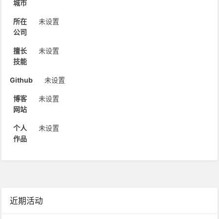
城市
所在
未设置
公司
擅长
未设置
技能
Github
未设置
博客
未设置
网站
个人
未设置
作品
近期活动