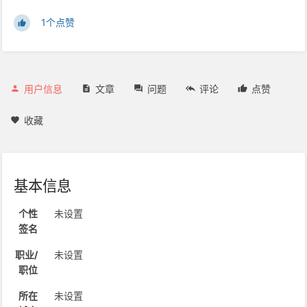
1个点赞
用户信息
文章
问题
评论
点赞
收藏
基本信息
个性
未设置
签名
职业/
未设置
职位
所在
未设置