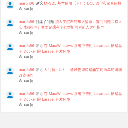
martin66
评论
MySQL 基本使用（下）：DCL 语句和聚合函数
5年前
martin66
创建了问题
加入学院君的知识星球，提问问题会有人
实时回答吗？主要是想有个社群能够对新人进行指导
6年前
martin66
评论
在 Mac/Windows 系统中使用 Laradock 搭建基
于 Docker 的 Laravel 开发环境
6年前
martin66
评论
入门篇（四）：通过查询构建器实现简单的增删
改查操作
6年前
martin66
评论
在 Mac/Windows 系统中使用 Laradock 搭建基
于 Docker 的 Laravel 开发环境
6年前