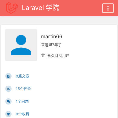
Laravel 学院
martin66
来这里7年了
永久订阅用户
0篇文章
15个评论
1个问题
0个收藏