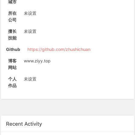
城市
所在
未设置
公司
擅长
未设置
技能
Github
https://github.com/zhushichuan
博客
www.ziyy.top
网站
个人
未设置
作品
Recent Activity