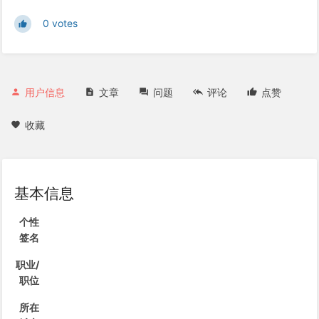
0 votes
用户信息
文章
问题
评论
点赞
收藏
基本信息
个性
签名
职业/
职位
所在