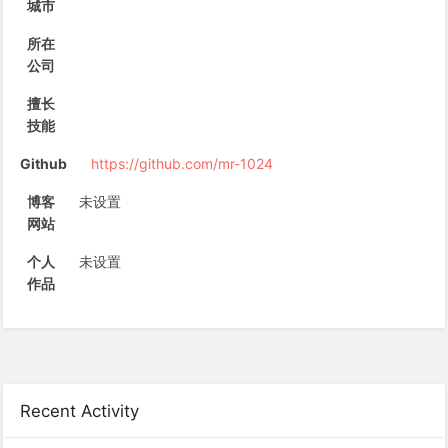
城市
所在
公司
擅长
技能
Github
https://github.com/mr-1024
博客
未设置
网站
个人
未设置
作品
Recent Activity