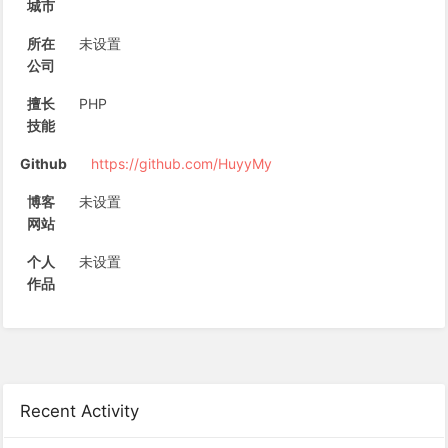
城市
所在
未设置
公司
擅长
PHP
技能
Github
https://github.com/HuyyMy
博客
未设置
网站
个人
未设置
作品
Recent Activity