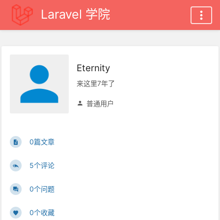
Laravel 学院
Eternity
来这里7年了
普通用户
0篇文章
5个评论
0个问题
0个收藏