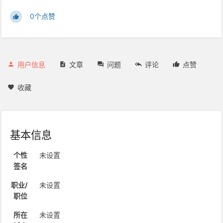
0个点赞
用户信息
文章
问题
评论
点赞
收藏
基本信息
个性
未设置
签名
职业/
未设置
职位
所在
未设置