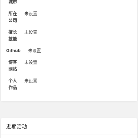
城市
所在
未设置
公司
擅长
未设置
技能
Github
未设置
博客
未设置
网站
个人
未设置
作品
近期活动