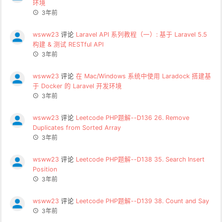
环境
3年前
wsww23
评论
Laravel API 系列教程（一）: 基于 Laravel 5.5
构建 & 测试 RESTful API
3年前
wsww23
评论
在 Mac/Windows 系统中使用 Laradock 搭建基
于 Docker 的 Laravel 开发环境
3年前
wsww23
评论
Leetcode PHP题解--D136 26. Remove
Duplicates from Sorted Array
3年前
wsww23
评论
Leetcode PHP题解--D138 35. Search Insert
Position
3年前
wsww23
评论
Leetcode PHP题解--D139 38. Count and Say
3年前