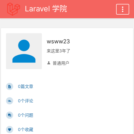
Laravel 学院
wsww23
来这里3年了
普通用户
0篇文章
0个评论
0个问题
0个收藏