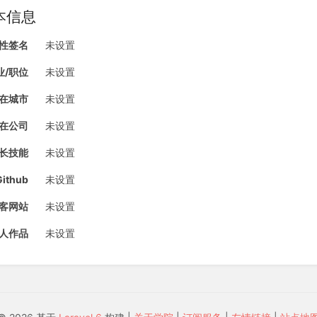
本信息
性签名
未设置
业/职位
未设置
在城市
未设置
在公司
未设置
长技能
未设置
Github
未设置
客网站
未设置
人作品
未设置