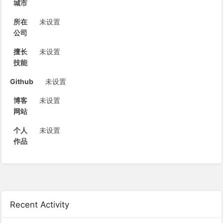
城市
所在
未设置
公司
擅长
未设置
技能
Github
未设置
博客
未设置
网站
个人
未设置
作品
Recent Activity