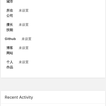
城市
所在
未设置
公司
擅长
未设置
技能
Github
未设置
博客
未设置
网站
个人
未设置
作品
Recent Activity