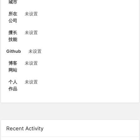
城市
所在
未设置
公司
擅长
未设置
技能
Github
未设置
博客
未设置
网站
个人
未设置
作品
Recent Activity