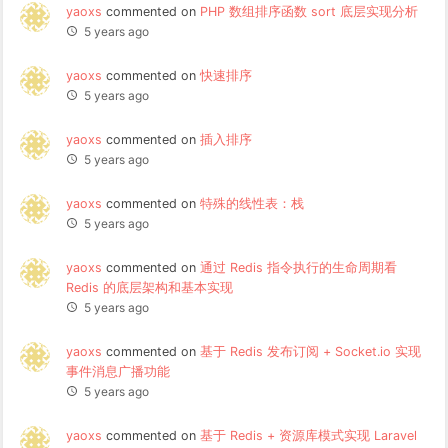
yaoxs
commented on
PHP 数组排序函数 sort 底层实现分析
5 years ago
yaoxs
commented on
快速排序
5 years ago
yaoxs
commented on
插入排序
5 years ago
yaoxs
commented on
特殊的线性表：栈
5 years ago
yaoxs
commented on
通过 Redis 指令执行的生命周期看
Redis 的底层架构和基本实现
5 years ago
yaoxs
commented on
基于 Redis 发布订阅 + Socket.io 实现
事件消息广播功能
5 years ago
yaoxs
commented on
基于 Redis + 资源库模式实现 Laravel