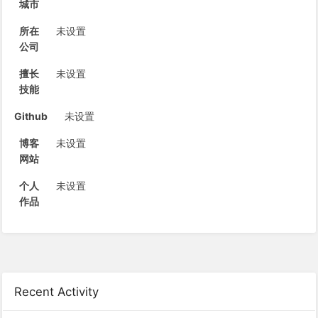
城市
所在
未设置
公司
擅长
未设置
技能
Github
未设置
博客
未设置
网站
个人
未设置
作品
Recent Activity