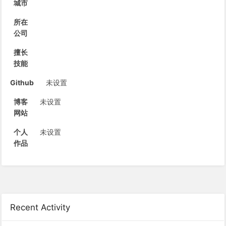
城市
所在
公司
擅长
技能
Github
未设置
博客
未设置
网站
个人
未设置
作品
Recent Activity