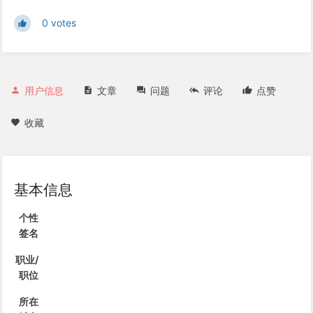
0 votes
用户信息
文章
问题
评论
点赞
收藏
基本信息
个性
签名
职业/
职位
所在