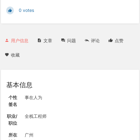
0 votes
用户信息
文章
问题
评论
点赞
收藏
基本信息
个性
事在人为
签名
职业/
全栈工程师
职位
所在
广州