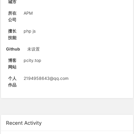
城市
所在
APM
公司
擅长
php js
技能
Github
未设置
博客
pcity.top
网站
个人
2194958643@qq.com
作品
Recent Activity