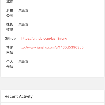
城市
所在
未设置
公司
擅长
未设置
技能
Github
https://github.com/luanjinlong
博客
http://www.jianshu.com/u/1460d53963b5
网站
个人
未设置
作品
Recent Activity