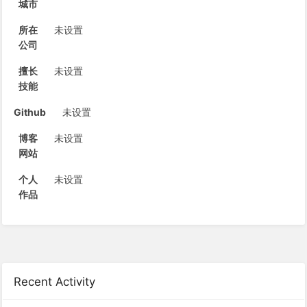
城市
所在
未设置
公司
擅长
未设置
技能
Github
未设置
博客
未设置
网站
个人
未设置
作品
Recent Activity