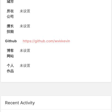
城市
所在
未设置
公司
擅长
未设置
技能
Github
https://github.com/wxkkevin
博客
未设置
网站
个人
未设置
作品
Recent Activity