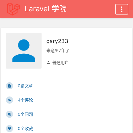
Laravel 学院
gary233
来这里7年了
普通用户
0篇文章
4个评论
0个问题
0个收藏