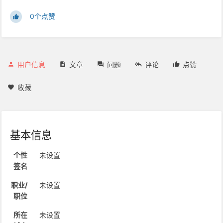
0个点赞
用户信息
文章
问题
评论
点赞
收藏
基本信息
个性
未设置
签名
职业/
未设置
职位
所在
未设置