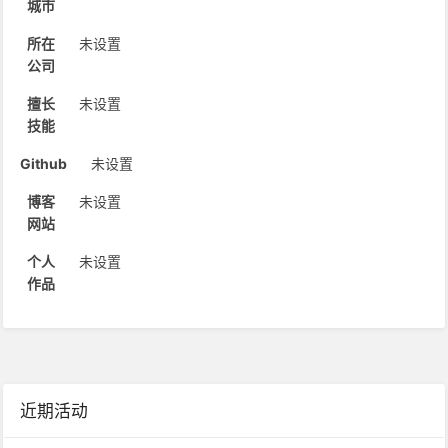
城市
所在
未设置
公司
擅长
未设置
技能
Github
未设置
博客
未设置
网站
个人
未设置
作品
近期活动