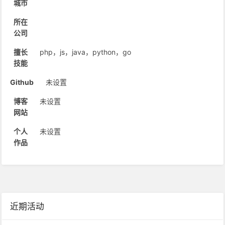
城市
所在
公司
擅长
php，js，java，python，go
技能
Github
未设置
博客
未设置
网站
个人
未设置
作品
近期活动