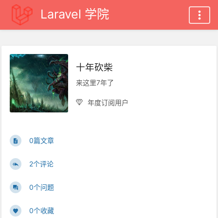
Laravel 学院
十年砍柴
来这里7年了
年度订阅用户
0篇文章
2个评论
0个问题
0个收藏