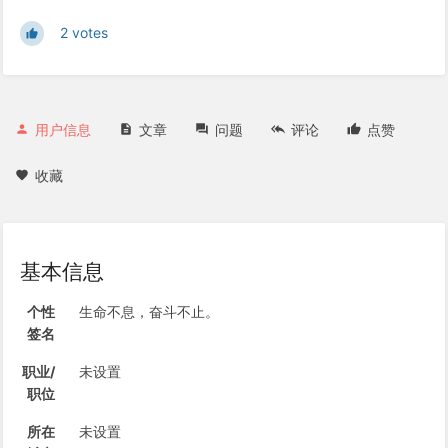
2 votes
用户信息
文章
问题
评论
点赞
收藏
基本信息
个性
生命不息，奋斗不止。
签名
职业/
未设置
职位
所在
未设置