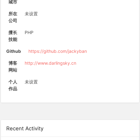
城市
所在
未设置
公司
擅长
PHP
技能
Github
https://github.com/jackyban
博客
http://www.darlingsky.cn
网站
个人
未设置
作品
Recent Activity