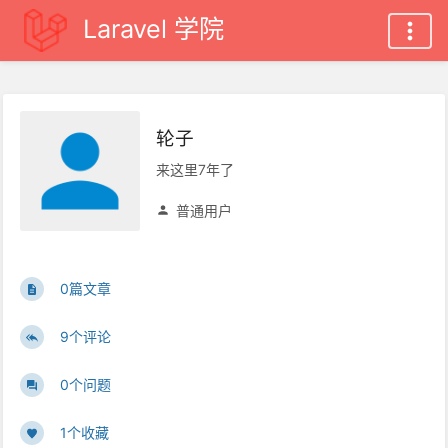
Laravel 学院
轮子
来这里7年了
普通用户
0篇文章
9个评论
0个问题
1个收藏