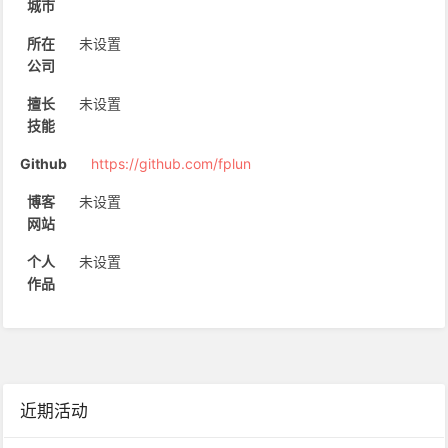
城市
所在
未设置
公司
擅长
未设置
技能
Github
https://github.com/fplun
博客
未设置
网站
个人
未设置
作品
近期活动