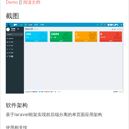
Demo
||
阅读文档
截图
软件架构
基于laravel框架实现前后端分离的单页面应用架构
使用相关技