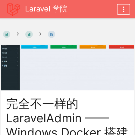
Laravel 学院
完全不一样的
LaravelAdmin ——
Windows Docker 搭建