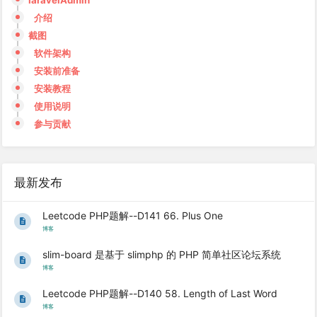
laravelAdmin
介绍
截图
软件架构
安装前准备
安装教程
使用说明
参与贡献
最新发布
Leetcode PHP题解--D141 66. Plus One
博客
slim-board 是基于 slimphp 的 PHP 简单社区论坛系统
博客
Leetcode PHP题解--D140 58. Length of Last Word
博客