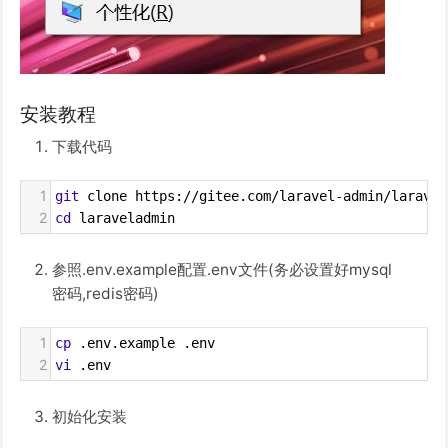
安装教程
下载代码
1
git
 clone https://gitee.com/laravel-admin/laravel
2
cd
 laraveladmin
参照.env.example配置.env文件(务必设置好mysql
密码,redis密码)
1
cp
 .env.example .env
2
vi
 .env
初始化安装