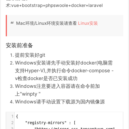
术:vue+bootstrap+phpswoole+docker+laravel
Mac环境/Linux环境安装请查看
Linux安装
安装前准备
提前安装好git
Windows安装请先手动安装好docker(电脑需
支持Hyper-V),并执行命令docker-compose -
v检查docker是否已安装成功
Windows注意要进入容器请在命令前加
上"winpty "
Windows请手动设置下载源为国内镜像源
1
{
2
    "registry-mirrors" : [
3