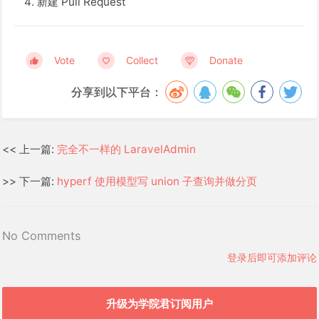
新建 Pull Request
Vote
Collect
Donate
分享到以下平台：
<< 上一篇:
完全不一样的 LaravelAdmin
>> 下一篇:
hyperf 使用模型写 union 子查询并做分页
No Comments
登录后即可添加评论
升级为学院君订阅用户