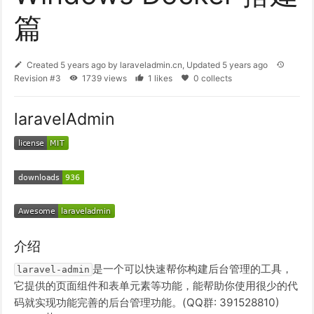
篇
Created
5 years ago
by
laraveladmin.cn
, Updated
5 years ago
Revision #3
1739 views
1 likes
0 collects
laravelAdmin
介绍
是一个可以快速帮你构建后台管理的工具，
laravel-admin
它提供的页面组件和表单元素等功能，能帮助你使用很少的代
码就实现功能完善的后台管理功能。(QQ群: 391528810)