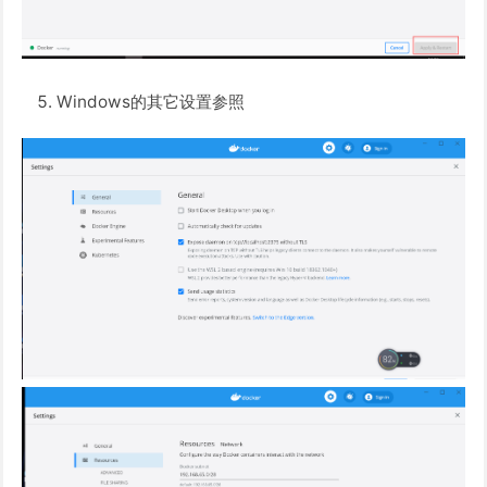
Windows的其它设置参照