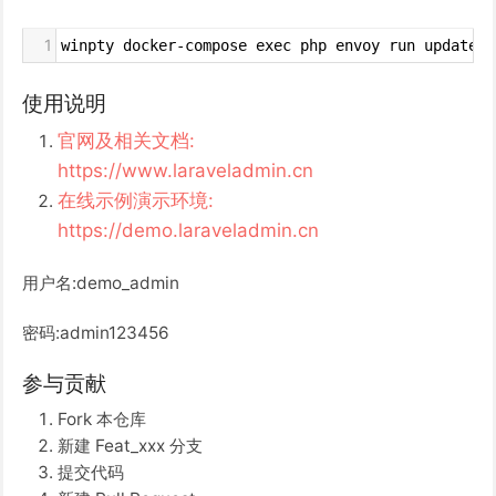
1
winpty docker-compose exec php envoy run update 
-
使用说明
官网及相关文档:
https://www.laraveladmin.cn
在线示例演示环境:
https://demo.laraveladmin.cn
用户名:demo_admin
密码:admin123456
参与贡献
Fork 本仓库
新建 Feat_xxx 分支
提交代码