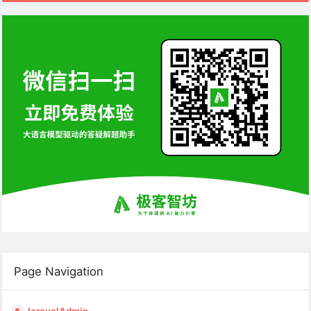
Page Navigation