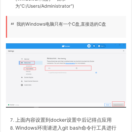
为"C:/Users/Administrator")
我的Windows电脑只有一个C盘,直接选的C盘
上面内容设置到docker设置中后记得点应用
Windows环境请进入git bash命令行工具进行