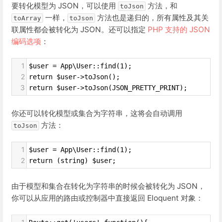
要转化模型为 JSON，可以使用
方法，和
toJson
一样，
方法也是递归的，所有属性及其关
toArray
toJson
联属性都会被转化为 JSON。还可以指定
PHP 支持的 JSON
编码选项
：
1
$user = App\User::find(1);
2
return $user->toJson();
3
return $user->toJson(JSON_PRETTY_PRINT);
你还可以转化模型或集合为字符串，这将会自动调用
方法：
toJson
1
$user = App\User::find(1);
2
return (string) $user;
由于模型和集合在转化为字符串的时候会被转化为 JSON，
你可以从应用的路由或控制器中直接返回 Eloquent 对象：