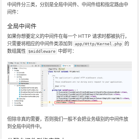
中间件分三类，分别是全局中间件、中间件组和指定路由中
间件：
全局中间件
如果你想要定义的中间件在每一个 HTTP 请求时都被执行，
只需要将相应的中间件类添加到
的
app/Http/Kernel.php
数组属性
中即可：
$middleware
但除非真的需要，否则我们一般不会把业务级别的中间件放
到全局中间件中。