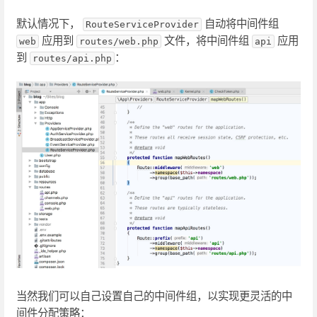
默认情况下，
自动将中间件组
RouteServiceProvider
应用到
文件，将中间件组
应用
web
routes/web.php
api
到
：
routes/api.php
当然我们可以自己设置自己的中间件组，以实现更灵活的中
间件分配策略：