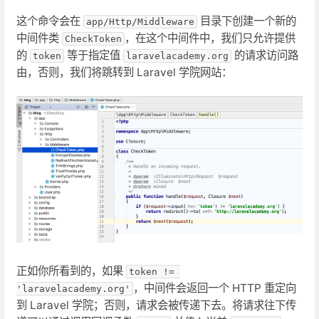
这个命令会在
目录下创建一个新的
app/Http/Middleware
中间件类
，在这个中间件中，我们只允许提供
CheckToken
的
等于指定值
的请求访问路
token
laravelacademy.org
由，否则，我们将跳转到 Laravel 学院网站：
正如你所看到的，如果
token != 
，中间件会返回一个 HTTP 重定向
'laravelacademy.org'
到 Laravel 学院；否则，请求会被传递下去。将请求往下传