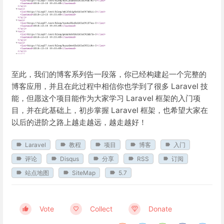
至此，我们的博客系列告一段落，你已经构建起一个完整的
博客应用，并且在此过程中相信你也学到了很多 Laravel 技
能，但愿这个项目能作为大家学习 Laravel 框架的入门项
目，并在此基础上，初步掌握 Laravel 框架，也希望大家在
以后的进阶之路上越走越远，越走越好！
Laravel
教程
项目
博客
入门
评论
Disqus
分享
RSS
订阅
站点地图
SiteMap
5.7
Vote
Collect
Donate