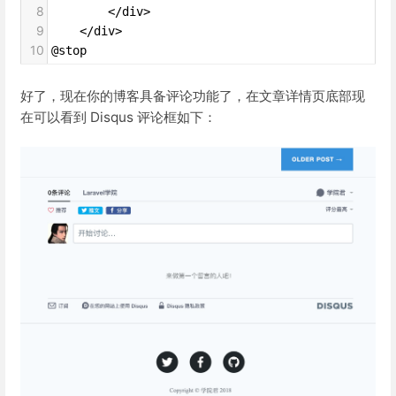
8
        </div>
9
    </div>
10
@stop
好了，现在你的博客具备评论功能了，在文章详情页底部现
在可以看到 Disqus 评论框如下：