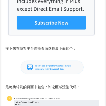
接下来在博客平台选择页面选择最下面这个：
最终跳转到的页面中包含了评论区域渲染代码：