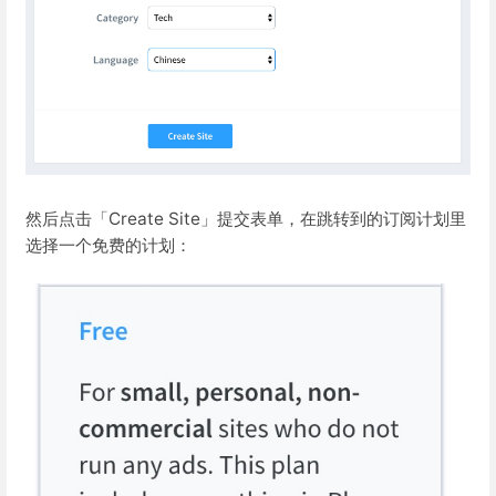
然后点击「Create Site」提交表单，在跳转到的订阅计划里
选择一个免费的计划：