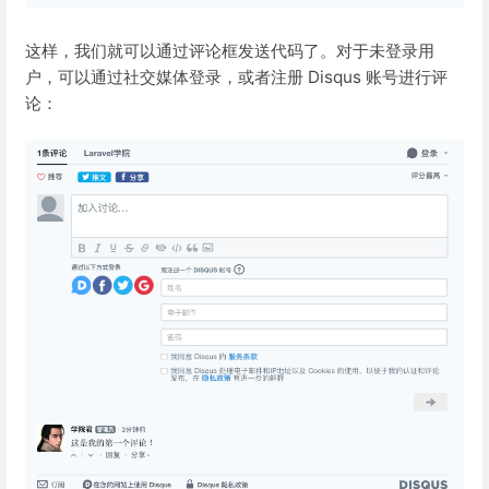
这样，我们就可以通过评论框发送代码了。对于未登录用
户，可以通过社交媒体登录，或者注册 Disqus 账号进行评
论：