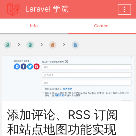
Laravel 学院
Info
Content
添加评论、RSS 订阅
和站点地图功能实现