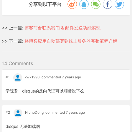
分享到以下平台：
<< 上一篇:
博客前台联系我们 & 邮件发送功能实现
>> 下一篇:
将博客应用自动部署到线上服务器完整流程详解
14 Comments
#1
xwk1993
commented 7 years ago
学院君，disqus的反向代理可以顺带说下么
#2
NichoDong
commented 7 years ago
disqus 无法加载啊