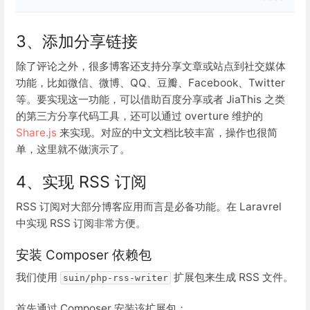
3、添加分享链接
除了评论之外，很多博客还支持分享文章或站点到社交媒体
功能，比如微信、微博、QQ、豆瓣、Facebook、Twitter
等。要实现这一功能，可以借助百度分享或者 JiaThis 之类
的第三方分享代码工具，还可以通过 overture 维护的
Share.js
来实现。对应的中文文档比较丰富，操作也很简
单，这里就不做演示了。
4、实现 RSS 订阅
RSS 订阅对大部分博客应用而言是必备功能。在 Laravrel
中实现 RSS 订阅非常方便。
安装 Composer 依赖包
我们使用
扩展包来生成 RSS 文件。
suin/php-rss-writer
首先通过 Composer 安装该扩展包：