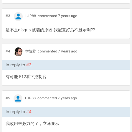
#3
LJP88
commented 7 years ago
是不是disqus 被墙的原因 我配置好后不显示啊??
#4
学院君
commented 7 years ago
In reply to
#3
有可能 F12看下控制台
#5
LJP88
commented 7 years ago
In reply to
#4
我改用来必力的了，立马显示