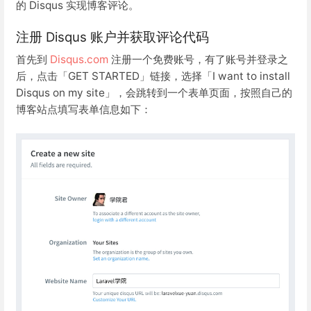
的 Disqus 实现博客评论。
注册 Disqus 账户并获取评论代码
首先到
Disqus.com
注册一个免费账号，有了账号并登录之
后，点击「GET STARTED」链接，选择「I want to install
Disqus on my site」，会跳转到一个表单页面，按照自己的
博客站点填写表单信息如下：