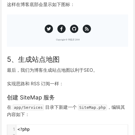
这样在博客底部会显示如下图标：
5、生成站点地图
最后，我们为博客生成站点地图以利于SEO。
实现思路和 RSS 订阅一样：
创建 SiteMap 服务
在
目录下新建一个
，编辑其
app/Services
SiteMap.php
内容如下：
1
<?php