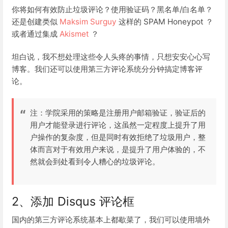
你将如何有效防止垃圾评论？使用验证码？黑名单/白名单？
还是创建类似
Maksim Surguy
这样的 SPAM Honeypot ？
或者通过集成
Akismet
？
坦白说，我不想处理这些令人头疼的事情，只想安安心心写
博客。我们还可以使用第三方评论系统分分钟搞定博客评
论。
注：学院采用的策略是注册用户邮箱验证，验证后的
用户才能登录进行评论，这虽然一定程度上提升了用
户操作的复杂度，但是同时有效拒绝了垃圾用户，整
体而言对于有效用户来说，是提升了用户体验的，不
然就会到处看到令人糟心的垃圾评论。
2、添加 Disqus 评论框
国内的第三方评论系统基本上都歇菜了，我们可以使用墙外