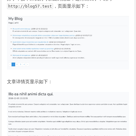
，页面显示如下：
http://blog57.test
文章详情页显示如下：