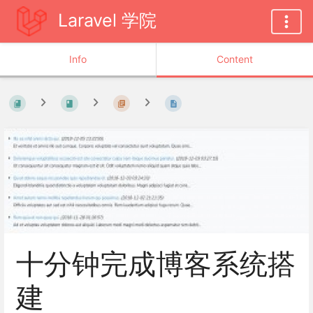
Laravel 学院
Info
Content
十分钟完成博客系统搭
建