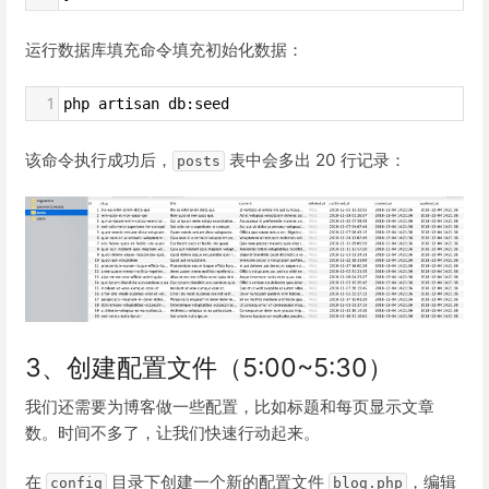
运行数据库填充命令填充初始化数据：
1
php artisan db:seed
该命令执行成功后，
表中会多出 20 行记录：
posts
3、创建配置文件（5:00~5:30）
我们还需要为博客做一些配置，比如标题和每页显示文章
数。时间不多了，让我们快速行动起来。
在
目录下创建一个新的配置文件
，编辑
config
blog.php