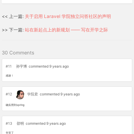
<< 上一篇:
关于启用 Laravel 学院独立问答社区的声明
>> 下一篇:
站在新起点上的新规划 —— 写在开学之际
30 Comments
#11
孙宇博
commented 9 years ago
感谢！
#12
学院君
commented 9 years ago
确实用到spring
#13
邵明
commented 9 years ago
辛苦了