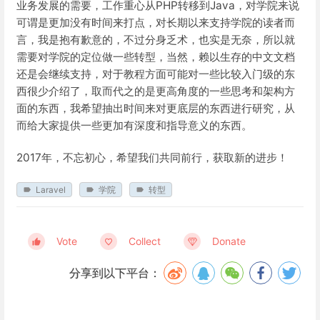
业务发展的需要，工作重心从PHP转移到Java，对学院来说
可谓是更加没有时间来打点，对长期以来支持学院的读者而
言，我是抱有歉意的，不过分身乏术，也实是无奈，所以就
需要对学院的定位做一些转型，当然，赖以生存的中文文档
还是会继续支持，对于教程方面可能对一些比较入门级的东
西很少介绍了，取而代之的是更高角度的一些思考和架构方
面的东西，我希望抽出时间来对更底层的东西进行研究，从
而给大家提供一些更加有深度和指导意义的东西。
2017年，不忘初心，希望我们共同前行，获取新的进步！
Laravel
学院
转型
Vote
Collect
Donate
分享到以下平台：