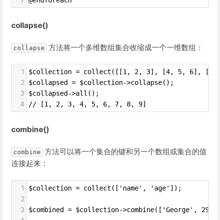
collapse()
方法将一个多维数组集合收缩成一个一维数组：
collapse
1
$collection = collect([[1, 2, 3], [4, 5, 6], [7,
2
$collapsed = $collection->collapse();
3
$collapsed->all();
4
// [1, 2, 3, 4, 5, 6, 7, 8, 9]
combine()
方法可以将一个集合的键和另一个数组或集合的值
combine
连接起来：
1
$collection = collect(['name', 'age']);
2
3
$combined = $collection->combine(['George', 29])