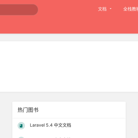
文档
全栈教
热门图书
Laravel 5.4 中文文档