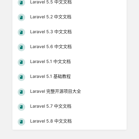
Laravel 5.5 中文文档
Laravel 5.2 中文文档
Laravel 5.3 中文文档
Laravel 5.6 中文文档
Laravel 5.1 中文文档
Laravel 5.1 基础教程
Laravel 完整开源项目大全
Laravel 5.7 中文文档
Laravel 5.8 中文文档