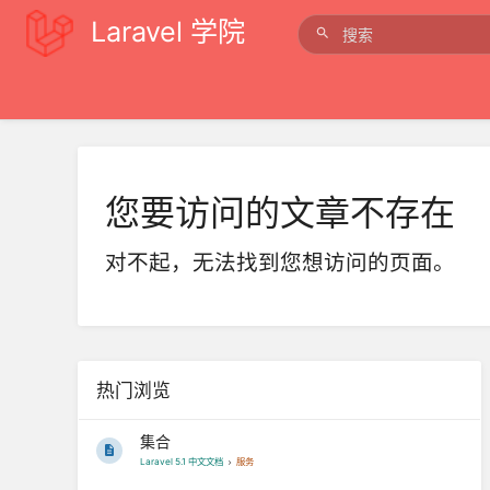
Laravel 学院
您要访问的文章不存在
对不起，无法找到您想访问的页面。
热门浏览
集合
Laravel 5.1 中文文档
服务